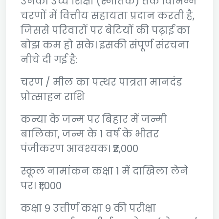
उनकी उच्च शिक्षा (स्नातक) तक विभिन्न
चरणों में वित्तीय सहायता प्रदान करती है,
जिससे परिवारों पर बेटियों की पढ़ाई का
बोझ कम हो सके। इसकी संपूर्ण संरचना
नीचे दी गई है:
चरण / मील का पत्थर पात्रता मानदंड
प्रोत्साहन राशि
कन्या के जन्म पर बिहार में जन्मी
बालिका, जन्म के 1 वर्ष के भीतर
पंजीकरण आवश्यक। ₹2,000
स्कूल नामांकन कक्षा 1 में दाखिला लेने
पर। ₹1,000
कक्षा 9 उत्तीर्ण कक्षा 9 की परीक्षा