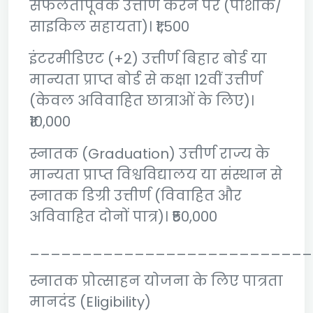
सफलतापूर्वक उत्तीर्ण करने पर (पोशाक/
साइकिल सहायता)। ₹1,500
इंटरमीडिएट (+2) उत्तीर्ण बिहार बोर्ड या
मान्यता प्राप्त बोर्ड से कक्षा 12वीं उत्तीर्ण
(केवल अविवाहित छात्राओं के लिए)।
₹10,000
स्नातक (Graduation) उत्तीर्ण राज्य के
मान्यता प्राप्त विश्वविद्यालय या संस्थान से
स्नातक डिग्री उत्तीर्ण (विवाहित और
अविवाहित दोनों पात्र)। ₹50,000
___________________________
स्नातक प्रोत्साहन योजना के लिए पात्रता
मानदंड (Eligibility)