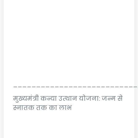
___________________________
मुख्यमंत्री कन्या उत्थान योजना: जन्म से
स्नातक तक का लाभ