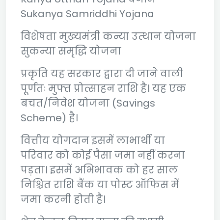
Sukanya Samriddhi Yojana
विशेषता मुख्यमंत्री कन्या उत्थान योजना
सुकन्या समृद्धि योजना
प्रकृति यह सरकार द्वारा दी जाने वाली
पूर्णतः मुफ्त प्रोत्साहन राशि है। यह एक
बचत/निवेश योजना (Savings
Scheme) है।
वित्तीय योगदान इसमें लाभार्थी या
परिवार को कोई पैसा जमा नहीं करना
पड़ता। इसमें अभिभावक को हर साल
निश्चित राशि बैंक या पोस्ट ऑफिस में
जमा करनी होती है।