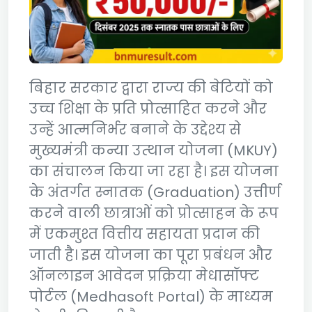
बिहार सरकार द्वारा राज्य की बेटियों को
उच्च शिक्षा के प्रति प्रोत्साहित करने और
उन्हें आत्मनिर्भर बनाने के उद्देश्य से
मुख्यमंत्री कन्या उत्थान योजना (MKUY)
का संचालन किया जा रहा है। इस योजना
के अंतर्गत स्नातक (Graduation) उत्तीर्ण
करने वाली छात्राओं को प्रोत्साहन के रूप
में एकमुश्त वित्तीय सहायता प्रदान की
जाती है। इस योजना का पूरा प्रबंधन और
ऑनलाइन आवेदन प्रक्रिया मेधासॉफ्ट
पोर्टल (Medhasoft Portal) के माध्यम