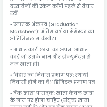
दस्तावेजों की स्कैन कॉपी पहले से तैयार
रखें:
• स्नातक अंकपत्र (Graduation
Marksheet): अंतिम वर्ष या सेमेस्टर का
ओरिजिनल मार्कशीट।
• आधार कार्ड: छात्रा का अपना आधार
कार्ड जो उसके नाम और डॉक्यूमेंट्स से
मेल खाता हो।
• बिहार का निवास प्रमाण पत्र: स्थायी
निवासी होने का वैध डिजिटल प्रमाण पत्र।
• बैंक खाता पासबुक: खाता केवल छात्रा
के नाम पर होना चाहिए (संयुक्त खाता