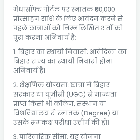
मेधासॉफ्ट पोर्टल पर स्नातक ₹50,000
प्रोत्साहन राशि के लिए आवेदन करने से
पहले छात्राओं को निम्नलिखित शर्तों को
पूरा करना अनिवार्य है:
1. बिहार का स्थायी निवासी: आवेदिका का
बिहार राज्य का स्थायी निवासी होना
अनिवार्य है।
2. शैक्षणिक योग्यता: छात्रा ने बिहार
सरकार या यूजीसी (UGC) से मान्यता
प्राप्त किसी भी कॉलेज, संस्थान या
विश्वविद्यालय से स्नातक (Degree) या
उसके समकक्ष परीक्षा उत्तीर्ण की हो।
3. पारिवारिक सीमा: यह योजना