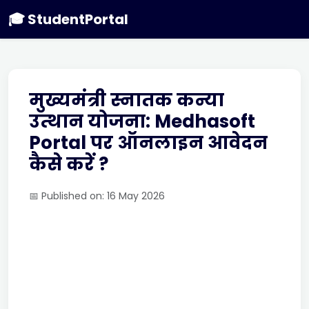
🎓 StudentPortal
मुख्यमंत्री स्नातक कन्या
उत्थान योजना: Medhasoft
Portal पर ऑनलाइन आवेदन
कैसे करें ?
📅 Published on: 16 May 2026