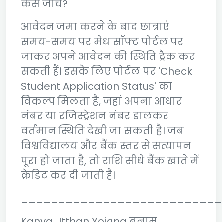
कैसे जांचें?
आवेदन जमा करने के बाद छात्राएं
समय-समय पर मेधासॉफ्ट पोर्टल पर
जाकर अपने आवेदन की स्थिति ट्रैक कर
सकती हैं। इसके लिए पोर्टल पर 'Check
Student Application Status' का
विकल्प मिलता है, जहां अपना आधार
नंबर या रजिस्ट्रेशन नंबर डालकर
वर्तमान स्थिति देखी जा सकती है। जब
विश्वविद्यालय और बैंक स्तर से सत्यापन
पूरा हो जाता है, तो राशि सीधे बैंक खाते में
क्रेडिट कर दी जाती है।
___________________________
Kanya Utthan Yojana बनाम