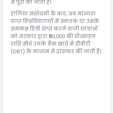
से पूरी की जाती है।
हालिया संशोधनों के बाद, अब मान्यता
प्राप्त विश्वविद्यालयों से स्नातक या उसके
समकक्ष डिग्री प्राप्त करने वाली छात्राओं
को सरकार द्वारा ₹50,000 की प्रोत्साहन
राशि सीधे उनके बैंक खाते में डीबीटी
(DBT) के माध्यम से ट्रांसफर की जाती है।