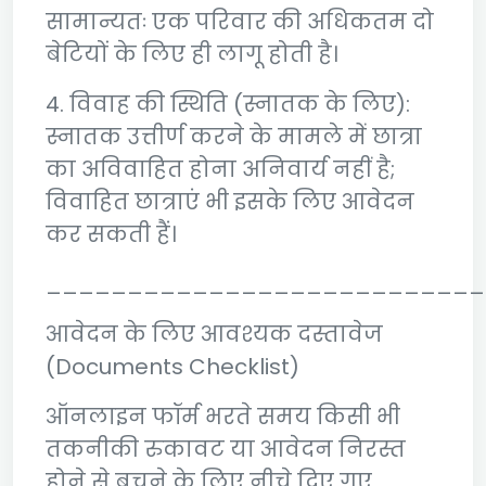
सामान्यतः एक परिवार की अधिकतम दो
बेटियों के लिए ही लागू होती है।
4. विवाह की स्थिति (स्नातक के लिए):
स्नातक उत्तीर्ण करने के मामले में छात्रा
का अविवाहित होना अनिवार्य नहीं है;
विवाहित छात्राएं भी इसके लिए आवेदन
कर सकती हैं।
___________________________
आवेदन के लिए आवश्यक दस्तावेज
(Documents Checklist)
ऑनलाइन फॉर्म भरते समय किसी भी
तकनीकी रुकावट या आवेदन निरस्त
होने से बचने के लिए नीचे दिए गए