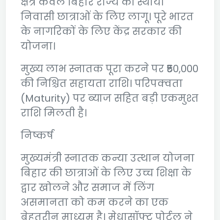
क्षेत्र केवल बिहार राज्य की स्थायी
निवासी छात्राओं के लिए लागू। पूरे भारत
के नागरिकों के लिए केंद्र सरकार की
योजना।
मुख्य लाभ स्नातक पूरा करने पर ₹50,000
की निश्चित सहायता राशि। परिपक्वता
(Maturity) पर ब्याज सहित बड़ी एकमुश्त
राशि मिलती है।
निष्कर्ष
मुख्यमंत्री स्नातक कन्या उत्थान योजना
बिहार की छात्राओं के लिए उच्च शिक्षा के
द्वार खोलने और समाज में लिंग
असमानता को कम करने का एक
बेहतरीन माध्यम है। मेधासॉफ्ट पोर्टल ने