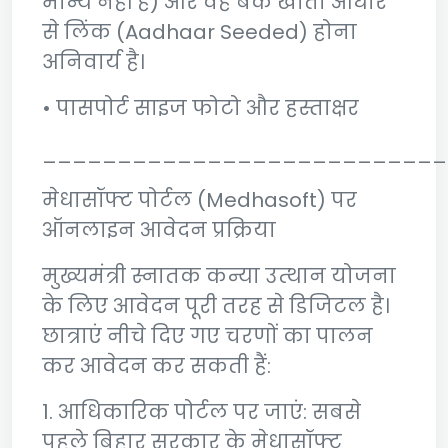
मान्य नहीं है) और वह बैंक खाता आधार
से लिंक (Aadhaar Seeded) होना
अनिवार्य है।
• पासपोर्ट साइज फोटो और हस्ताक्षर
___________________________
मेधासॉफ्ट पोर्टल (Medhasoft) पर
ऑनलाइन आवेदन प्रक्रिया
मुख्यमंत्री स्नातक कन्या उत्थान योजना
के लिए आवेदन पूरी तरह से डिजिटल है।
छात्राएं नीचे दिए गए चरणों का पालन
कर आवेदन कर सकती हैं:
1. आधिकारिक पोर्टल पर जाएं: सबसे
पहले बिहार सरकार के मेधासॉफ्ट