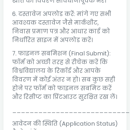
खाते का विवरण सावधानीपूर्वक भरें।
6. दस्तावेज अपलोड करें: मांगे गए सभी
आवश्यक दस्तावेज जैसे मार्कशीट,
निवास प्रमाण पत्र और आधार कार्ड को
निर्धारित साइज में अपलोड करें।
7. फाइनल सबमिशन (Final Submit):
फॉर्म को अच्छी तरह से रीचेक करें कि
विश्वविद्यालय के रिकॉर्ड और आपके
विवरण में कोई अंतर न हो। सब कुछ सही
होने पर फॉर्म को फाइनल सबमिट करें
और रिसीप्ट का प्रिंटआउट सुरक्षित रख लें।
___________________________
आवेदन की स्थिति (Application Status)