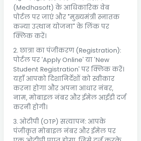
(Medhasoft) के आधिकारिक वेब
पोर्टल पर जाएं और "मुख्यमंत्री स्नातक
कन्या उत्थान योजना" के लिंक पर
क्लिक करें।
2. छात्रा का पंजीकरण (Registration):
पोर्टल पर 'Apply Online' या 'New
Student Registration' पर क्लिक करें।
यहाँ आपको दिशानिर्देशों को स्वीकार
करना होगा और अपना आधार नंबर,
नाम, मोबाइल नंबर और ईमेल आईडी दर्ज
करनी होगी।
3. ओटीपी (OTP) सत्यापन: आपके
पंजीकृत मोबाइल नंबर और ईमेल पर
एक ओटीपी प्राप्त होगा, जिसे दर्ज करके