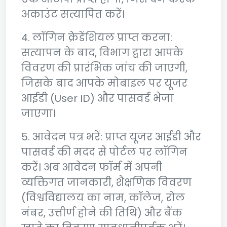
अकाउंट सत्यापित करें।
4. लॉगिन क्रेडेंशियल प्राप्त करना:
सत्यापन के बाद, विभाग द्वारा आपके
विवरण की प्रारंभिक जांच की जाएगी,
जिसके बाद आपके मोबाइल पर यूजर
आईडी (User ID) और पासवर्ड भेजा
जाएगा।
5. आवेदन पत्र भरें: प्राप्त यूजर आईडी और
पासवर्ड की मदद से पोर्टल पर लॉगिन
करें। अब आवेदन फॉर्म में अपनी
व्यक्तिगत जानकारी, शैक्षणिक विवरण
(विश्वविद्यालय का नाम, कॉलेज, रोल
नंबर, उत्तीर्ण होने की तिथि) और बैंक