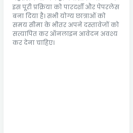
इस पूरी प्रक्रिया को पारदर्शी और पेपरलेस
बना दिया है। सभी योग्य छात्राओं को
समय सीमा के भीतर अपने दस्तावेजों को
सत्यापित कर ऑनलाइन आवेदन अवश्य
कर देना चाहिए।