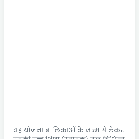
यह योजना बालिकाओं के जन्म से लेकर