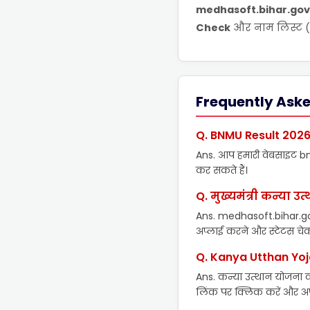
medhasoft.bihar.gov
Check
और नाम लिस्ट (Na
Frequently Ask
Q. BNMU Result 2026 
Ans. आप हमारी वेबसाइट bn
कर सकते हैं।
Q. मुख्यमंत्री कन्या 
Ans. medhasoft.bihar.gov
अप्लाई करने और स्टेटस चेक
Q. Kanya Utthan Yoj
Ans. कन्या उत्थान योजना
लिंक पर क्लिक करें और अपना