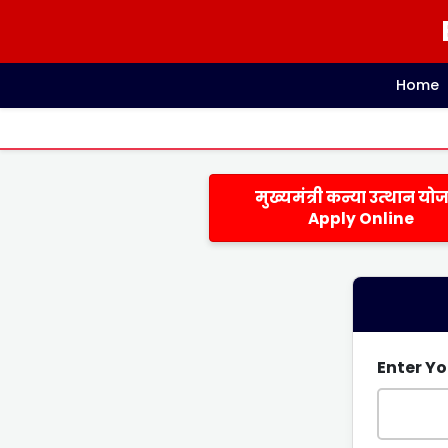
Home
मुख्यमंत्री कन्या उत्थान यो
Apply Online
Enter Yo