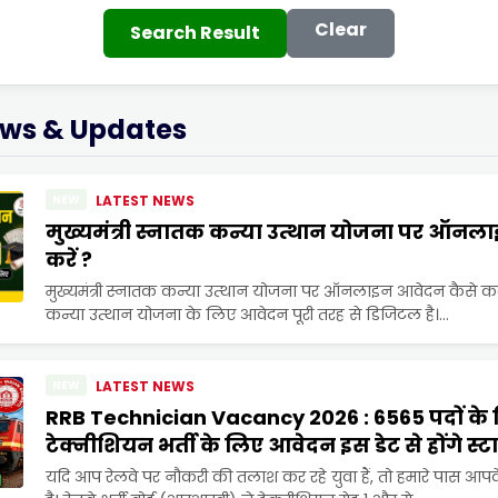
Clear
Search Result
ews & Updates
NEW
LATEST NEWS
मुख्यमंत्री स्नातक कन्या उत्थान योजना पर ऑनल
करें ?
मुख्यमंत्री स्नातक कन्या उत्थान योजना पर ऑनलाइन आवेदन कैसे करें 
कन्या उत्थान योजना के लिए आवेदन पूरी तरह से डिजिटल है।...
NEW
LATEST NEWS
RRB Technician Vacancy 2026 : 6565 पदों के ल
टेक्नीशियन भर्ती के लिए आवेदन इस डेट से होंगे स्टार
यदि आप रेलवे पर नौकरी की तलाश कर रहे युवा हैं, तो हमारे पास आ