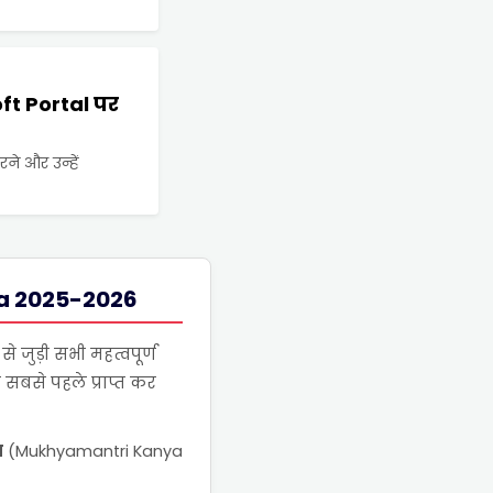
oft Portal पर
रने और उन्हें
na 2025-2026
से जुड़ी सभी महत्वपूर्ण
सबसे पहले प्राप्त कर
ा
(Mukhyamantri Kanya