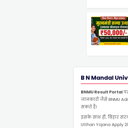
B N Mandal Univ
BNMU Result Portal
पर
जानकारी जैसे BNMU Admi
सकते हैं।
इसके साथ ही, बिहार सर
Utthan Yojana Apply 202