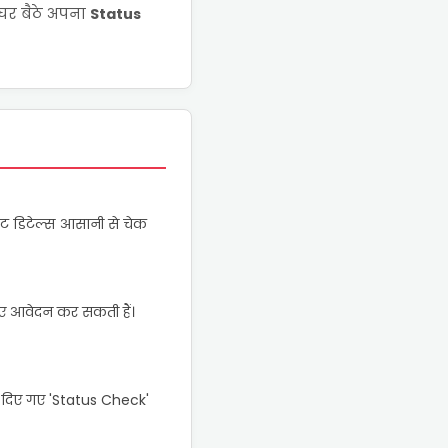
घर बैठे अपना
Status
ट डिटेल्स आसानी से चेक
ए आवेदन कर सकती हैं।
 दिए गए 'Status Check'